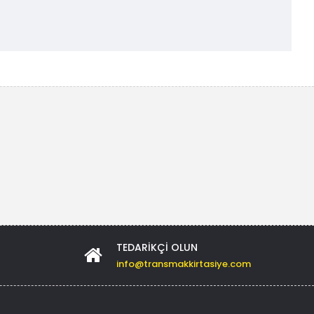
TEDARIKÇI OLUN
info@transmakkirtasiye.com