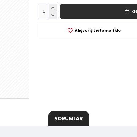
SE
Alışveriş Listeme Ekle
YORUMLAR