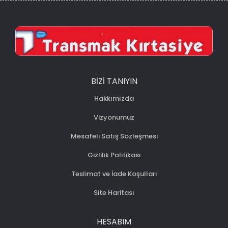
BIZI TANIYIN
Hakkımızda
Vizyonumuz
Mesafeli Satış Sözleşmesi
Gizlilik Politikası
Teslimat ve İade Koşulları
Site Haritası
HESABIM