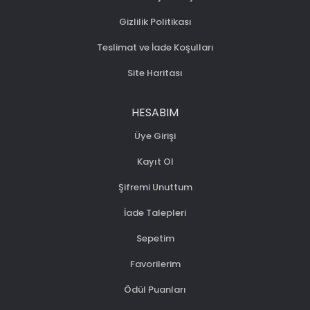
Gizlilik Politikası
Teslimat ve İade Koşulları
Site Haritası
HESABIM
Üye Girişi
Kayıt Ol
Şifremi Unuttum
İade Talepleri
Sepetim
Favorilerim
Ödül Puanları